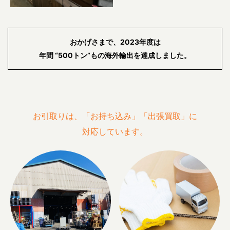
おかげさまで、2023年度は
年間 “500トン”もの海外輸出を達成しました。
お引取りは、「お持ち込み」「出張買取」に
対応しています。