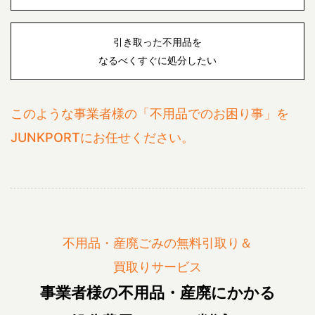
引き取った不用品を
なるべくすぐに処分したい
このような事業者様の「不用品でのお困り事」を
JUNKPORTにお任せください。
不用品・産廃ごみの無料引取り＆
買取りサービス
事業者様の不用品・産廃にかかる