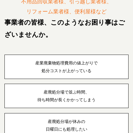
不用品回収業者様、引っ越し業者様、
リフォーム業者様、便利屋様など
事業者の皆様、このようなお困り事はご
ざいませんか。
産業廃棄物処理費用の値上がりで
処分コストが上がっている
産廃処分場で並ぶ時間、
待ち時間が長くかかってしまう
産廃処分場が休みの
日曜日にも処理したい