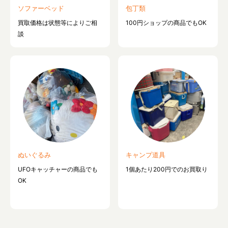
ソファーベッド
包丁類
買取価格は状態等によりご相
100円ショップの商品でもOK
談
ぬいぐるみ
キャンプ道具
UFOキャッチャーの商品でも
1個あたり200円でのお買取り
OK