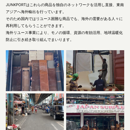
JUNKPORTはこれらの商品を独自のネットワークを活用し直接、東南
アジアへ海外輸出を行っています。
そのため国内ではリユース困難な商品でも、海外の需要がある人々に
再利用してもらうことができます。
海外リユース事業により、モノの循環、資源の有効活用、地球温暖化
防止に引き続き取り組んでまいります。