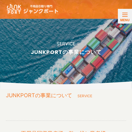
SERVICE
JUNKPORTの事業について
JUNKPORTの事業について
SERVICE