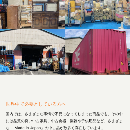
世界中で必要としている方へ
国内では、さまざまな事情で不要になってしまった商品でも、その中
には品質の良い
中古家具、中古食器、楽器や子供用品など、さまざま
な
「Made in Japan」の中古品が数多く存在しています。