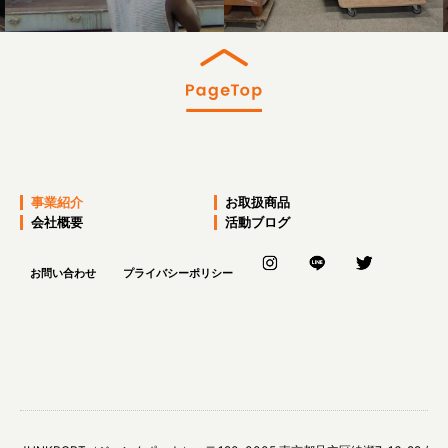
事業紹介
お取扱商品
会社概要
活動ブログ
お問い合わせ
プライバシーポリシー