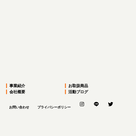
前のページへ
次のページへ
事業紹介
お取扱商品
会社概要
活動ブログ
お問い合わせ
プライバシーポリシー