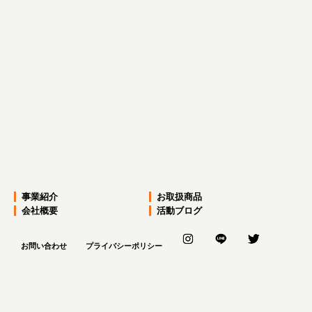
前のページへ
次のページへ
事業紹介
お取扱商品
会社概要
活動ブログ
お問い合わせ
プライバシーポリシー