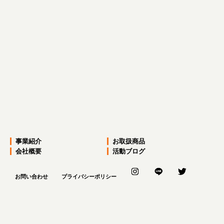
前のページへ
次のページへ
事業紹介
お取扱商品
会社概要
活動ブログ
お問い合わせ
プライバシーポリシー