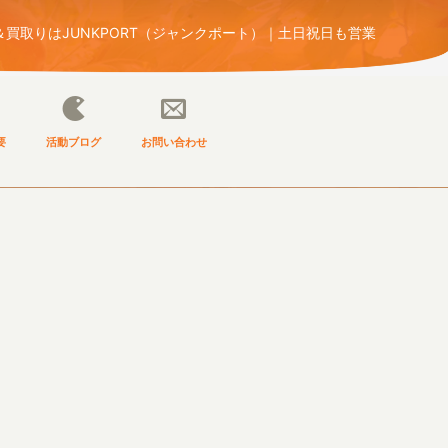
買取りはJUNKPORT（ジャンクポート）｜土日祝日も営業
要
活動ブログ
お問い合わせ