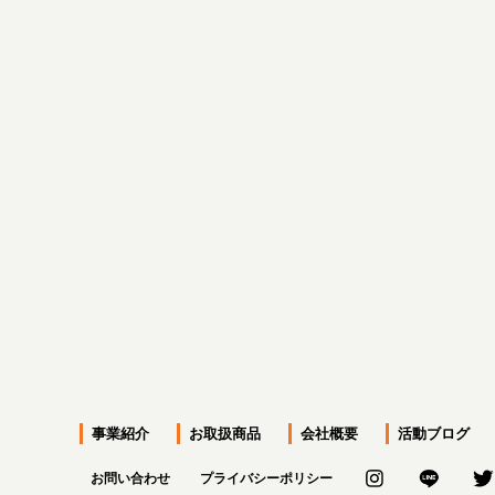
前のページへ
事業紹介
お取扱商品
会社概要
活動ブログ
お問い合わせ
プライバシーポリシー