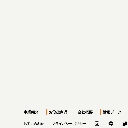
前のページへ
事業紹介
お取扱商品
会社概要
活動ブログ
お問い合わせ
プライバシーポリシー