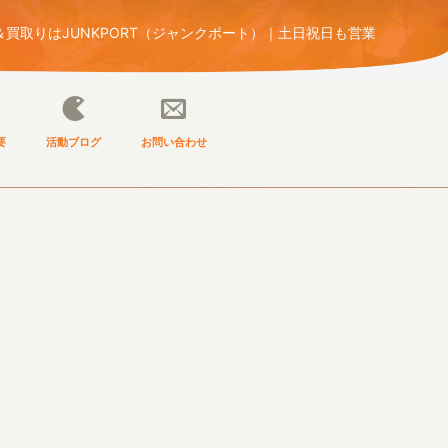
買取りはJUNKPORT（ジャンクポート）｜土日祝日も営業
要
活動ブログ
お問い合わせ