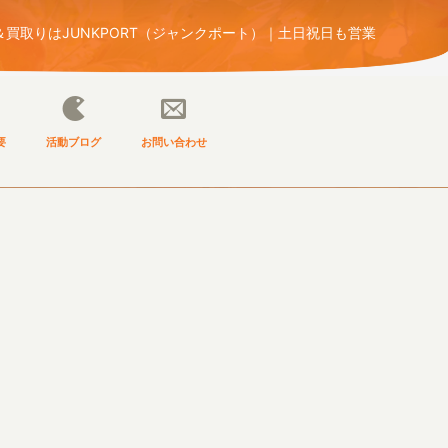
買取りはJUNKPORT（ジャンクポート）｜土日祝日も営業
要
活動ブログ
お問い合わせ