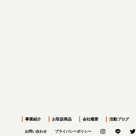
前のページへ
事業紹介
お取扱商品
会社概要
活動ブログ
お問い合わせ
プライバシーポリシー