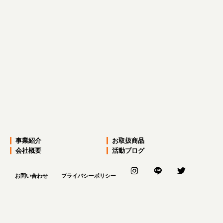
前のページへ
次のページへ
事業紹介
お取扱商品
会社概要
活動ブログ
お問い合わせ
プライバシーポリシー